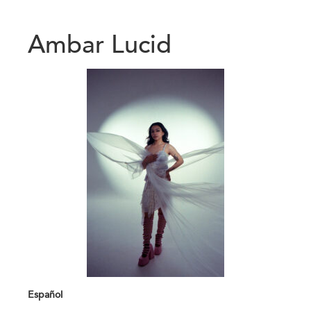
Ambar Lucid
Español