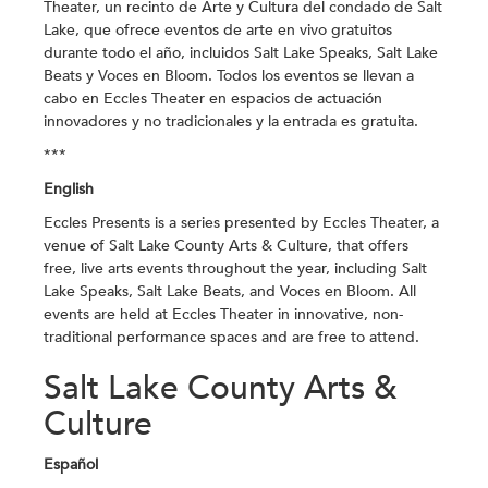
Theater, un recinto de Arte y Cultura del condado de Salt
Lake, que ofrece eventos de arte en vivo gratuitos
durante todo el año, incluidos Salt Lake Speaks, Salt Lake
Beats y Voces en Bloom. Todos los eventos se llevan a
cabo en Eccles Theater en espacios de actuación
innovadores y no tradicionales y la entrada es gratuita.
***
English
Eccles Presents is a series presented by Eccles Theater, a
venue of Salt Lake County Arts & Culture, that offers
free, live arts events throughout the year, including Salt
Lake Speaks, Salt Lake Beats, and Voces en Bloom. All
events are held at Eccles Theater in innovative, non-
traditional performance spaces and are free to attend.
Salt Lake County Arts &
Culture
Español