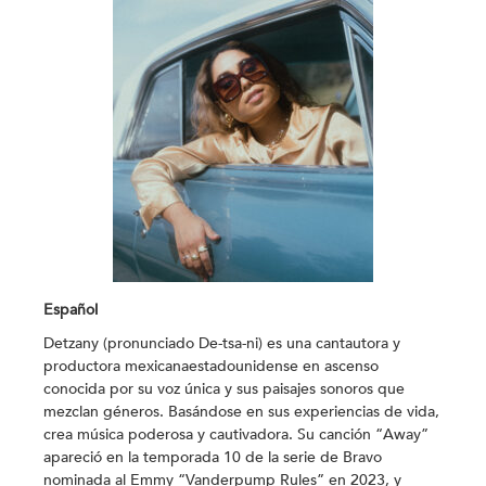
Español
Detzany (pronunciado De-tsa-ni) es una cantautora y
productora mexicanaestadounidense en ascenso
conocida por su voz única y sus paisajes sonoros que
mezclan géneros. Basándose en sus experiencias de vida,
crea música poderosa y cautivadora. Su canción “Away”
apareció en la temporada 10 de la serie de Bravo
nominada al Emmy “Vanderpump Rules” en 2023, y