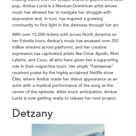
pop, Ambar Lucid is a Mexican-Dominican artist whose
music has allowed her to navigate her struggle with
depression and, in turn, has inspired a growing
community to find light in the darkness through her art.
With over 15,000 tickets sold across North America on
her Estrella tours, Ambar’s music has amassed over 250
million streams across platforms, and her creative
expression has captivated artists like Omar Apollo, Mon
Laferte, and Cuco, all who have given her a supporting
role in their respective tours. Her single “Fantasmas”
received praise by the highly acclaimed Netflix show
Élite, where Ambar made her debut appearance as an
actor with a mystical performance of the song as the
center of the episode. After much anticipation, Ambar
Lucid is now getting ready to release her next project.
Detzany