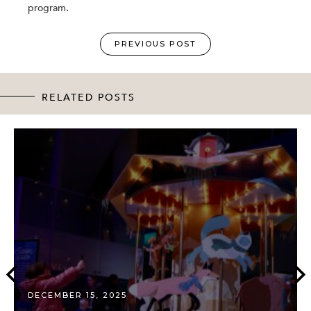
program.
PREVIOUS POST
RELATED POSTS
DECEMBER 15, 2025