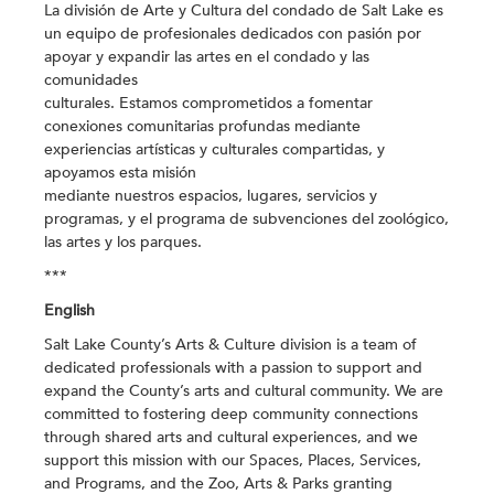
La división de Arte y Cultura del condado de Salt Lake es
un equipo de profesionales dedicados con pasión por
apoyar y expandir las artes en el condado y las
comunidades
culturales. Estamos comprometidos a fomentar
conexiones comunitarias profundas mediante
experiencias artísticas y culturales compartidas, y
apoyamos esta misión
mediante nuestros espacios, lugares, servicios y
programas, y el programa de subvenciones del zoológico,
las artes y los parques.
***
English
Salt Lake County’s Arts & Culture division is a team of
dedicated professionals with a passion to support and
expand the County’s arts and cultural community. We are
committed to fostering deep community connections
through shared arts and cultural experiences, and we
support this mission with our Spaces, Places, Services,
and Programs, and the Zoo, Arts & Parks granting