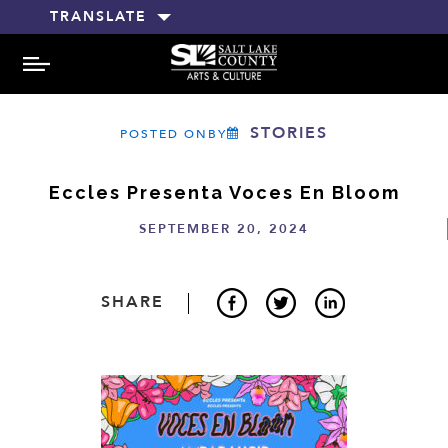
TRANSLATE
MENU
STORIES
POSTED ONBY
Eccles Presenta Voces En Bloom
SEPTEMBER 20, 2024
SHARE